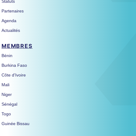
Statuts
Partenaires
Agenda
Actualités
MEMBRES
Bénin
Burkina Faso
Côte d'Ivoire
Mali
Niger
Sénégal
Togo
Guinée Bissau