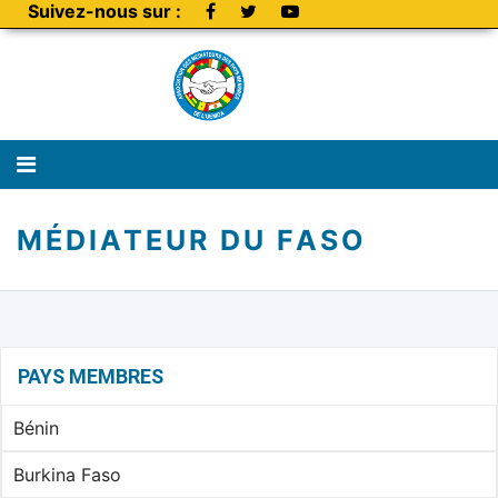
Suivez-nous sur :
MÉDIATEUR DU FASO
PAYS MEMBRES
Bénin
Burkina Faso