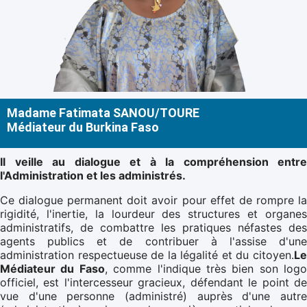
Madame Fatimata SANOU/TOURE
Médiateur du Burkina Faso
Il veille au dialogue et à la compréhension entre
l'Administration et les administrés.
Ce dialogue permanent doit avoir pour effet de rompre la
rigidité, l'inertie, la lourdeur des structures et organes
administratifs, de combattre les pratiques néfastes des
agents publics et de contribuer à l'assise d'une
administration respectueuse de la légalité et du citoyen.
Le
Médiateur du Faso
, comme l'indique très bien son logo
officiel, est l'intercesseur gracieux, défendant le point de
vue d'une personne (administré) auprès d'une autre