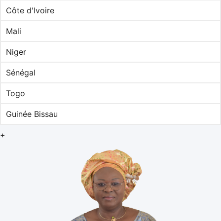
Côte d'Ivoire
Mali
Niger
Sénégal
Togo
Guinée Bissau
+