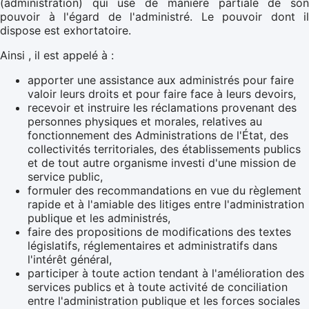
(administration) qui use de manière partiale de son
pouvoir à l'égard de l'administré. Le pouvoir dont il
dispose est exhortatoire.
Ainsi , il est appelé à :
apporter une assistance aux administrés pour faire
valoir leurs droits et pour faire face à leurs devoirs,
recevoir et instruire les réclamations provenant des
personnes physiques et morales, relatives au
fonctionnement des Administrations de l'État, des
collectivités territoriales, des établissements publics
et de tout autre organisme investi d'une mission de
service public,
formuler des recommandations en vue du règlement
rapide et à l'amiable des litiges entre l'administration
publique et les administrés,
faire des propositions de modifications des textes
législatifs, réglementaires et administratifs dans
l'intérêt général,
participer à toute action tendant à l'amélioration des
services publics et à toute activité de conciliation
entre l'administration publique et les forces sociales