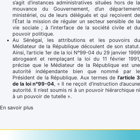
s’agit d’instances administratives situées hors de la
mouvance du Gouvernement, d’un département
ministériel, ou de leurs délégués et qui reçoivent de
l’État la mission de réguler un secteur sensible de la
vie sociale ; à l’interface de la société civile et du
pouvoir politique.
Au Sénégal, les attributions et les pouvoirs du
Médiateur de la République découlent de son statut.
Ainsi, l’article 1er de la loi N°99-04 du 29 janvier 1999
abrogeant et remplaçant la loi du 11 février 1991,
précise que le Médiateur de la République est une
autorité indépendante bien que nommé par le
Président de la République. Aux termes de
l’article 3
de la loi n°99-04
, « Il ne reçoit d’instruction d’aucun
autorité. Il n’est soumis ni à un pouvoir hiérarchique ni
à un pouvoir de tutelle ».
En savoir plus