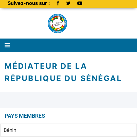
Suivez-nous sur :
MÉDIATEUR DE LA
RÉPUBLIQUE DU SÉNÉGAL
PAYS MEMBRES
Bénin