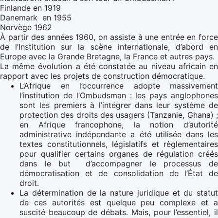
Finlande en 1919
Danemark en 1955
Norvège 1962
À partir des années 1960, on assiste à une entrée en force
de l’Institution sur la scène internationale, d’abord en
Europe avec la Grande Bretagne, la France et autres pays.
La même évolution a été constatée au niveau africain en
rapport avec les projets de construction démocratique.
L’Afrique en l’occurrence adopte massivement
l’institution de l’Ombudsman : les pays anglophones
sont les premiers à l’intégrer dans leur système de
protection des droits des usagers (Tanzanie, Ghana) ;
en Afrique francophone, la notion d’autorité
administrative indépendante a été utilisée dans les
textes constitutionnels, législatifs et règlementaires
pour qualifier certains organes de régulation créés
dans le but d’accompagner le processus de
démocratisation et de consolidation de l’État de
droit.
La détermination de la nature juridique et du statut
de ces autorités est quelque peu complexe et a
suscité beaucoup de débats. Mais, pour l’essentiel, il