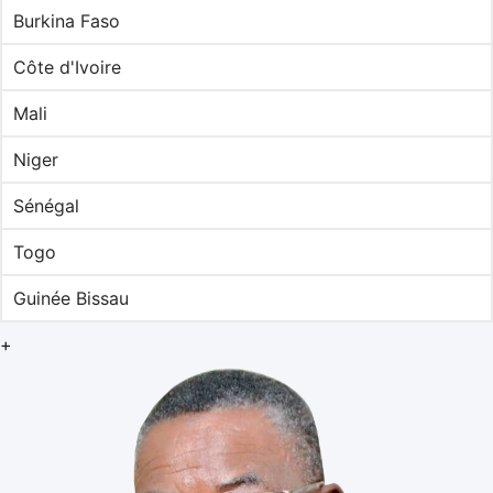
Burkina Faso
Côte d'Ivoire
Mali
Niger
Sénégal
Togo
Guinée Bissau
+