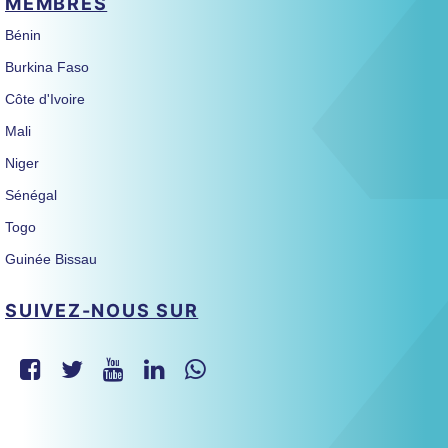
MEMBRES
Bénin
Burkina Faso
Côte d'Ivoire
Mali
Niger
Sénégal
Togo
Guinée Bissau
SUIVEZ-NOUS SUR