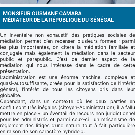
MONSIEUR OUSMANE CAMARA
MÉDIATEUR DE LA RÉPUBLIQUE DU SÉNÉGAL
Un inventaire non exhaustif des pratiques sociales de
médiation permet d’en recenser plusieurs formes ; parmi
les plus importantes, on citera la médiation familiale et
conjugale mais également la médiation dans le secteur
public et parapublic. C’est ce dernier aspect de la
médiation qui nous intéresse dans le cadre de cette
présentation.
L’administration est une énorme machine, complexe et
quasi-autosuffisante, créée pour la satisfaction de l’intérêt
général, l’intérêt de tous les citoyens pris dans leur
globalité.
Cependant, dans un contexte où les deux parties en
conflit sont très inégales (citoyen-Administration), il a fallu
mettre en place « un éventail de recours non juridictionnel
pour les administrés et parmi ceux-ci un mécanisme de
règlement des litiges d’une nature tout à fait particulière
en raison de son caractère hybride ».