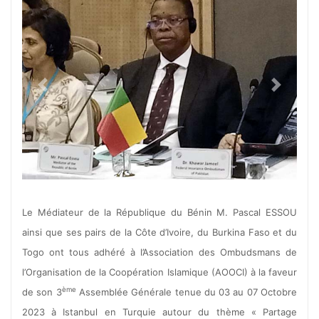
Previous
Next
Le Médiateur de la République du Bénin M. Pascal ESSOU
ainsi que ses pairs de la Côte d’Ivoire, du Burkina Faso et du
Togo ont tous adhéré à l’Association des Ombudsmans de
l’Organisation de la Coopération Islamique (AOOCI) à la faveur
ème
de son 3
Assemblée Générale tenue du 03 au 07 Octobre
2023 à Istanbul en Turquie autour du thème « Partage