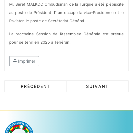
M. Seref MALKOC Ombudsman de la Turquie a été plébiscité
au poste de Président, l’Iran occupe la vice-Présidence et le
Pakistan le poste de Secrétariat Général.
La prochaine Session de l’Assemblée Générale est prévue
pour se tenir en 2025 à Téhéran.
Imprimer
PRÉCÉDENT
SUIVANT