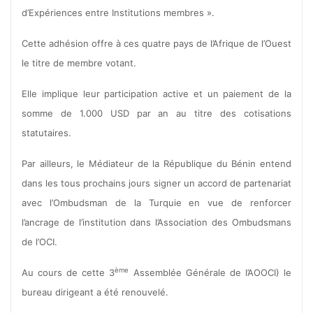
d’Expériences entre Institutions membres ».
Cette adhésion offre à ces quatre pays de l’Afrique de l’Ouest
le titre de membre votant.
Elle implique leur participation active et un paiement de la
somme de 1.000 USD par an au titre des cotisations
statutaires.
Par ailleurs, le Médiateur de la République du Bénin entend
dans les tous prochains jours signer un accord de partenariat
avec l’Ombudsman de la Turquie en vue de renforcer
l’ancrage de l’institution dans l’Association des Ombudsmans
de l’OCI.
ème
Au cours de cette 3
Assemblée Générale de l’AOOCI) le
bureau dirigeant a été renouvelé.