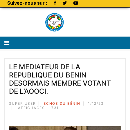
Suivez-nous sur :
LE MEDIATEUR DE LA
REPUBLIQUE DU BENIN
DESORMAIS MEMBRE VOTANT
DE L’AOOCI.
SUPER USER
ECHOS DU BÉNIN
1/12/23
AFFICHAGES : 1731