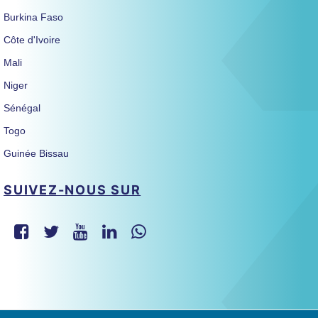
Burkina Faso
Côte d'Ivoire
Mali
Niger
Sénégal
Togo
Guinée Bissau
SUIVEZ-NOUS SUR