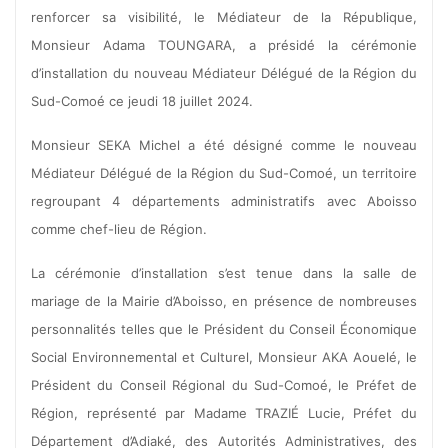
renforcer sa visibilité, le Médiateur de la République,
Monsieur Adama TOUNGARA, a présidé la cérémonie
d’installation du nouveau Médiateur Délégué de la Région du
Sud-Comoé ce jeudi 18 juillet 2024.
Monsieur SEKA Michel a été désigné comme le nouveau
Médiateur Délégué de la Région du Sud-Comoé, un territoire
regroupant 4 départements administratifs avec Aboisso
comme chef-lieu de Région.
La cérémonie d’installation s’est tenue dans la salle de
mariage de la Mairie d’Aboisso, en présence de nombreuses
personnalités telles que le Président du Conseil Économique
Social Environnemental et Culturel, Monsieur AKA Aouelé, le
Président du Conseil Régional du Sud-Comoé, le Préfet de
Région, représenté par Madame TRAZIÉ Lucie, Préfet du
Département d’Adiaké, des Autorités Administratives, des