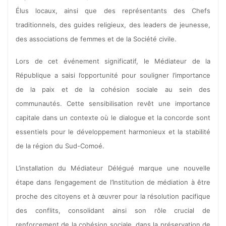
Élus locaux, ainsi que des représentants des Chefs
traditionnels, des guides religieux, des leaders de jeunesse,
des associations de femmes et de la Société civile.
Lors de cet événement significatif, le Médiateur de la
République a saisi l’opportunité pour souligner l’importance
de la paix et de la cohésion sociale au sein des
communautés. Cette sensibilisation revêt une importance
capitale dans un contexte où le dialogue et la concorde sont
essentiels pour le développement harmonieux et la stabilité
de la région du Sud-Comoé.
L’installation du Médiateur Délégué marque une nouvelle
étape dans l’engagement de l’Institution de médiation à être
proche des citoyens et à œuvrer pour la résolution pacifique
des conflits, consolidant ainsi son rôle crucial de
renforcement de la cohésion sociale, dans la préservation de