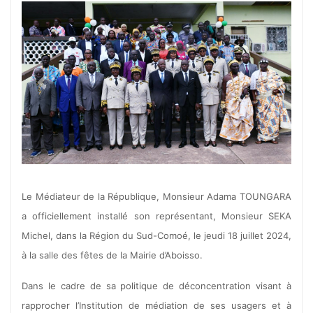
Previous
Next
Le Médiateur de la République, Monsieur Adama TOUNGARA
a officiellement installé son représentant, Monsieur SEKA
Michel, dans la Région du Sud-Comoé, le jeudi 18 juillet 2024,
à la salle des fêtes de la Mairie d’Aboisso.
Dans le cadre de sa politique de déconcentration visant à
rapprocher l’Institution de médiation de ses usagers et à