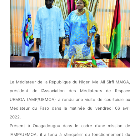
Le Médiateur de la République du Niger, Me Ali Sirfi MAIGA,
président de l’Association des Médiateurs de l’espace
UEMOA (AMP/UEMOA) a rendu une visite de courtoisie au
Médiateur du Faso dans la matinée du vendredi 06 avril
2022.
Présent à Ouagadougou dans le cadre d’une mission de
l’AMP/UEMOA, il a tenu à s’enquérir du fonctionnement du