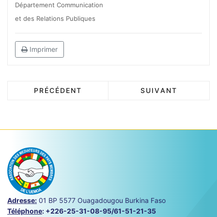
Département Communication
et des Relations Publiques
Imprimer
PRÉCÉDENT
SUIVANT
Adresse:
01 BP 5577 Ouagadougou Burkina Faso
Téléphone
:
+226-25-31-08-95/61-51-21-35